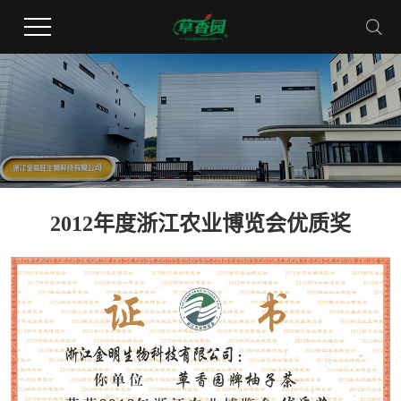
2012年度浙江农业博览会优质奖