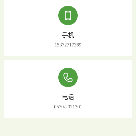
手机
15372717369
电话
0570-2971301